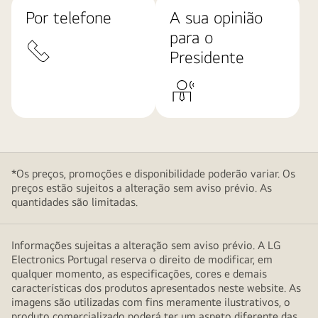
Por telefone
A sua opinião
para o
Presidente
*Os preços, promoções e disponibilidade poderão variar. Os
preços estão sujeitos a alteração sem aviso prévio. As
quantidades são limitadas.
Informações sujeitas a alteração sem aviso prévio. A LG
Electronics Portugal reserva o direito de modificar, em
qualquer momento, as especificações, cores e demais
características dos produtos apresentados neste website. As
imagens são utilizadas com fins meramente ilustrativos, o
produto comercializado poderá ter um aspeto diferente das