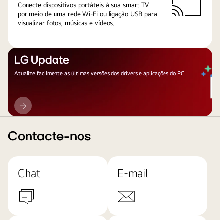
Conecte dispositivos portáteis à sua smart TV
por meio de uma rede Wi-Fi ou ligação USB para
visualizar fotos, músicas e vídeos.
LG Update
Atualize facilmente as últimas versões dos drivers e aplicações do PC
LG
Update
Contacte-nos
Chat
E-mail