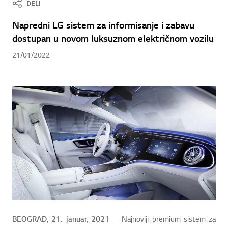
DELI
Napredni LG sistem za informisanje i zabavu
dostupan u novom luksuznom električnom vozilu
21/01/2022
BEOGRAD, 21. januar, 2021
— Najnoviji premium sistem za