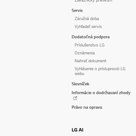
Servis
Záručná doba
Vyhľadať servis
Dodatočná podpora
Príslušenstvo LG
Oznámenia
Nahrať dokument
Vyhlásenie o prístupnosti LG
webu
Slovníček
Informácie o dodržiavaní zhody
Právo na opravu
LG AI