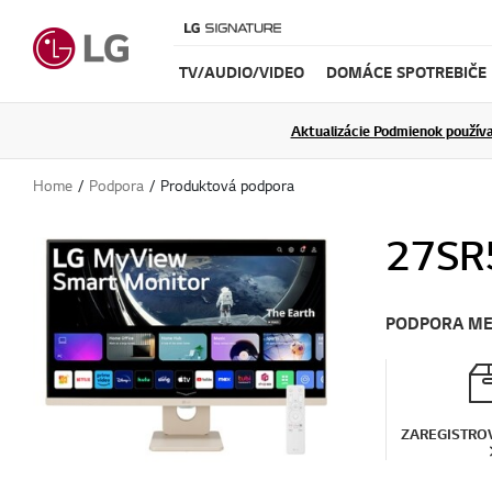
TV/AUDIO/VIDEO
DOMÁCE SPOTREBIČE
Aktualizácie Podmienok používa
Home
Podpora
Produktová podpora
27SR
PODPORA M
ZAREGISTRO