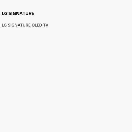
LG SIGNATURE
LG SIGNATURE OLED TV