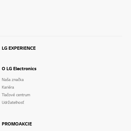
LG EXPERIENCE
O LG Electronics
Naša značka
Kariéra
Tlačové centrum
Udržateľnosť
PROMOAKCIE