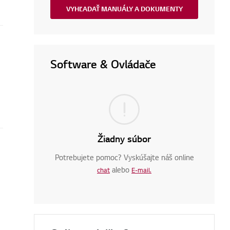
VYHĽADAŤ MANUÁLY A DOKUMENTY
Software & Ovládače
Žiadny súbor
Potrebujete pomoc? Vyskúšajte náš online
alebo
chat
E-mail.