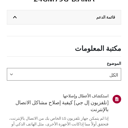
قائمة الدعم
مكتبة المعلومات
الموضوع
استكشاف الأعطال وإصلاحها
[تلفزيون إل جي] كيفية إصلاح مشاكل الاتصال
بالإنترنت
إذا لم يتمكن جهاز تلفزيون LG الخاص بك من الاتصال بالإنترنت،
فتحقق أولاً مما إذاكانت الأجهزة الأخرى، مثل الهاتف الذكي أو