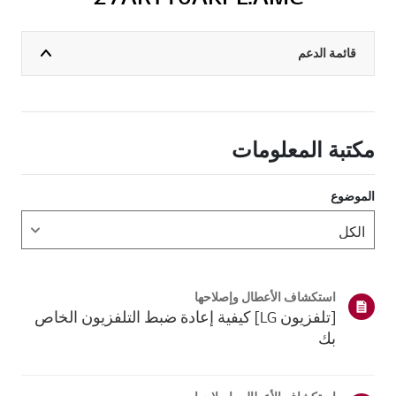
قائمة الدعم
مكتبة المعلومات
الموضوع
استكشاف الأعطال وإصلاحها
[تلفزيون LG] كيفية إعادة ضبط التلفزيون الخاص
بك