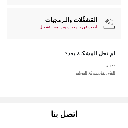
المُشغِّلات والبرمجيات
ابحث عن برمجيات وبرنامج التشغيل
لم تحل المشكلة بعد?
ضمان
العثور على مركز الصيانة
اتصل بنا