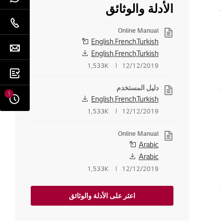
الأدلة والوثائق
Online Manual
English,French,Turkish
English,French,Turkish
1,533K
12/12/2019
دليل المستخدم
1
English,French,Turkish
1,533K
12/12/2019
Online Manual
Arabic
Arabic
1,533K
12/12/2019
اعثر على الأدلة والوثائق