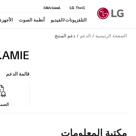
التلفزيونات/الفيديو
أنظمة الصوت
الأجهزة
الصفحة الرئيسية
الدعم
دعم المنتج
.AMIE
قائمة الدعم
الضما
مكتبة المعلومات