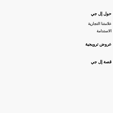
حول إل جي
علامتنا التجارية
الاستدامة
عروض ترويجية
قصة إل جي