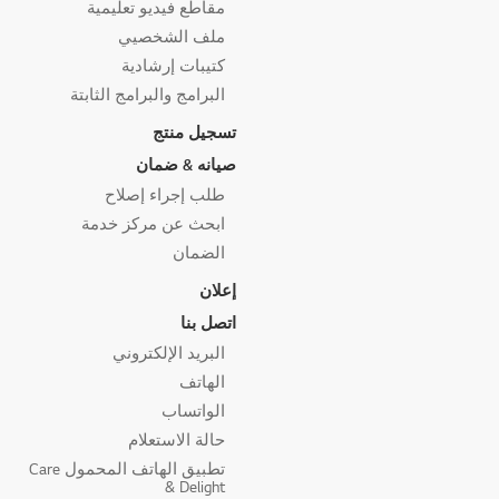
مقاطع فيديو تعليمية
ملف الشخصيي
كتيبات إرشادية
البرامج والبرامج الثابتة
تسجيل منتج
صيانه & ضمان
طلب إجراء إصلاح
ابحث عن مركز خدمة
الضمان
إعلان
اتصل بنا
البريد الإلكتروني
الهاتف
الواتساب
حالة الاستعلام
تطبيق الهاتف المحمول Care
& Delight