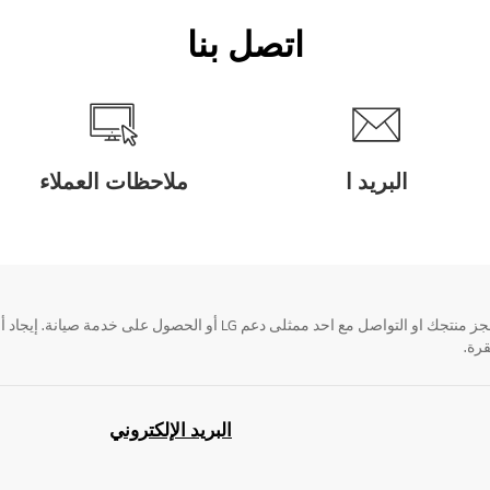
اتصل بنا
البريد ا
ملاحظات العملاء
قرة.
البريد الإلكتروني