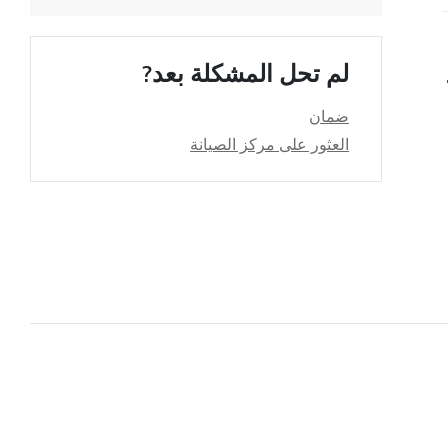
لم تحل المشكلة بعد?
لخاص بي؟
ضمان
العثور على مركز الصيانة