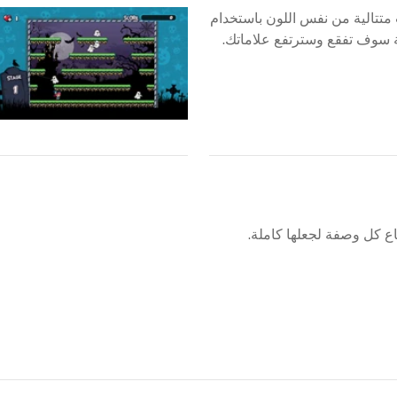
 متتالية من نفس اللون باستخدام
اع كل وصفة لجعلها كاملة.