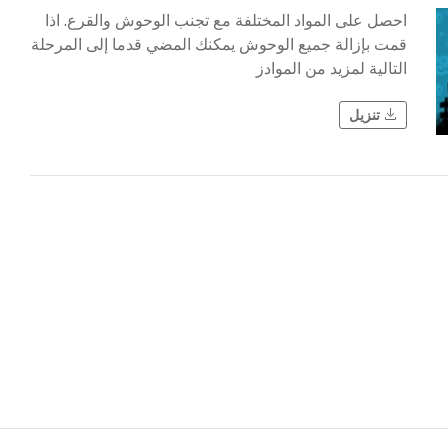
احصل على المواد المختلفة مع تجنب الوحوش والقرع. اذا
قمت بإزالة جميع الوحوش يمكنك المضي قدما إلى المرحلة
التالية لمزيد من الموادز
تنزيل