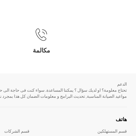
مكالمة
الدعم
مواعيد الصيانة المناسبة, تحديث البرامج و معلومات الضمان كل هذا بمجرد ن
هاتف
قسم المستهلكين
قسم الشركات