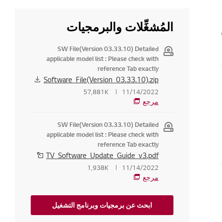
المُشغِّلات والبرمجيات
SW File(Version 03.33.10) Detailed
applicable model list : Please check with
reference Tab exactly
Software_File(Version_03.33.10).zip
57,881K
11/14/2022
مرجع
SW File(Version 03.33.10) Detailed
applicable model list : Please check with
reference Tab exactly
TV_Software_Update_Guide_v3.pdf
1,938K
11/14/2022
مرجع
زيون
ابحث عن برمجيات وبرنامج التشغيل