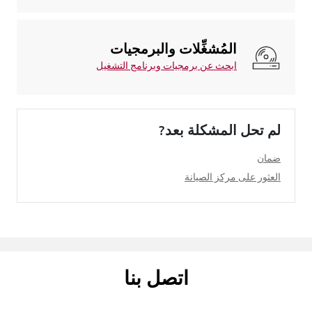
المُشغِّلات والبرمجيات
ابحث عن برمجيات وبرنامج التشغيل
لم تحل المشكلة بعد?
ضمان
العثور على مركز الصيانة
اتصل بنا