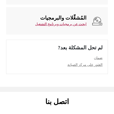
المُشغِّلات والبرمجيات
ابحث عن برمجيات وبرنامج التشغيل
لم تحل المشكلة بعد?
ضمان
العثور على مركز الصيانة
اتصل بنا