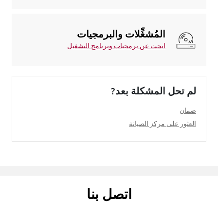
المُشغِّلات والبرمجيات
ابحث عن برمجيات وبرنامج التشغيل
لم تحل المشكلة بعد?
ضمان
العثور على مركز الصيانة
اتصل بنا