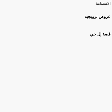
الاستدامة
عروض ترويجية
قصة إل جي