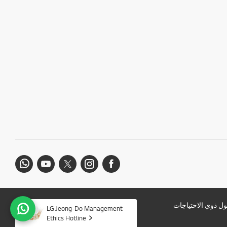
ل ذوي الاحتياجات
LG Jeong-Do Management
Ethics Hotline