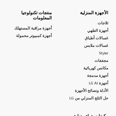
الأجهزة المنزلية
منتجات تكنولوجيا
المعلومات
ثلاجات
أجهزة مراقبة المستهلك
أجهزة الطهي
أجهزة كمبيوتر محمولة
غسالات أطباق
غسالات ملابس
Styler
مجففات
مكانس كهربائية
أجهزة مدمجة
أجهزة LG AI
الأدلة ونصائح الأجهزة
حل الثلج المنزلي من LG