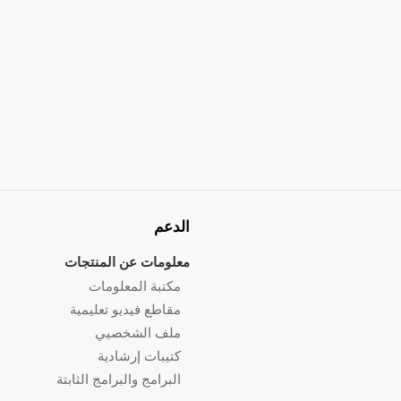
الدعم
معلومات عن المنتجات
مكتبة المعلومات
مقاطع فيديو تعليمية
ملف الشخصيي
كتيبات إرشادية
البرامج والبرامج الثابتة