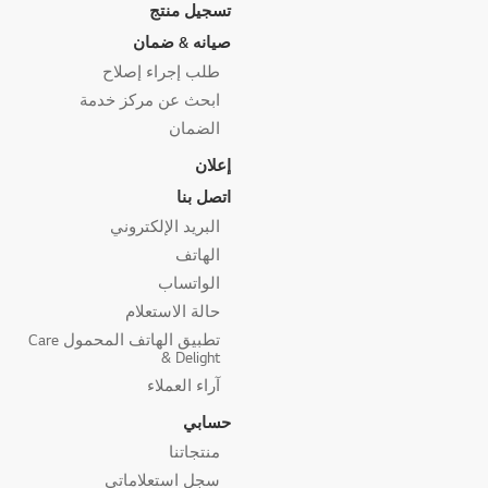
تسجيل منتج
صيانه & ضمان
طلب إجراء إصلاح
ابحث عن مركز خدمة
الضمان
إعلان
اتصل بنا
البريد الإلكتروني
الهاتف
الواتساب
حالة الاستعلام
تطبيق الهاتف المحمول Care
& Delight
آراء العملاء
حسابي
منتجاتنا
سجل استعلاماتي