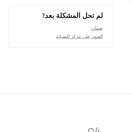
لم تحل المشكلة بعد?
ضمان
العثور على مركز الصيانة