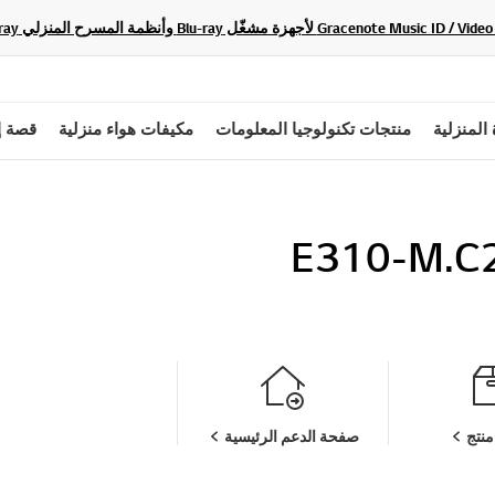
 المنزلية
منتجات تكنولوجيا المعلومات
مكيفات هواء منزلية
قصة إ
E310-M.C
نتج
صفحة الدعم الرئيسية