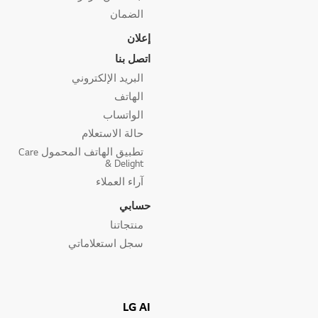
الضمان
إعلان
اتصل بنا
البريد الإلكتروني
الهاتف
الواتساب
حالة الاستعلام
تطبيق الهاتف المحمول Care
& Delight
آراء العملاء
حسابي
منتجاتنا
سجل استعلاماتي
LG AI