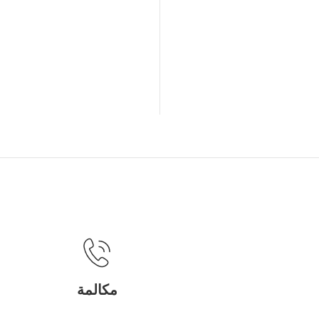
مكالمة