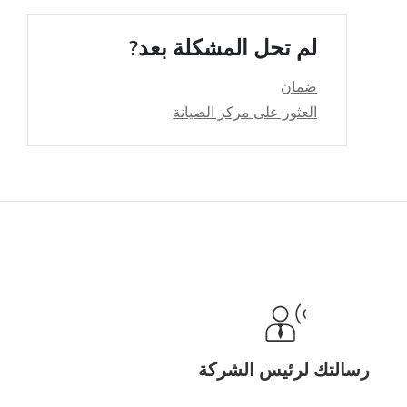
لم تحل المشكلة بعد?
ضمان
العثور على مركز الصيانة
رسالتك لرئيس الشركة