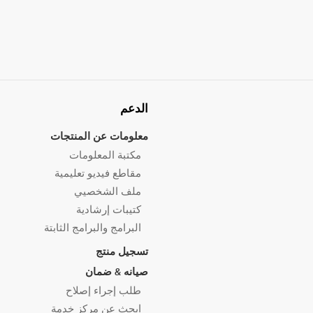
الدعم
معلومات عن المنتجات
مكتبة المعلومات
مقاطع فيديو تعليمية
ملف الشخصيي
كتيبات إرشادية
البرامج والبرامج الثابتة
تسجيل منتج
صيانه & ضمان
طلب إجراء إصلاح
ابحث عن مركز خدمة