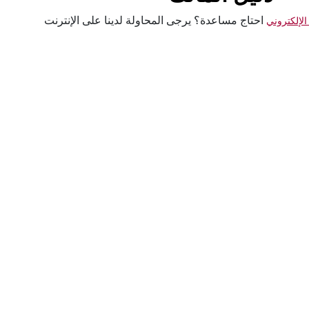
احتاج مساعدة؟ يرجى المحاولة لدينا على الإنترنت
 الإلكتروني