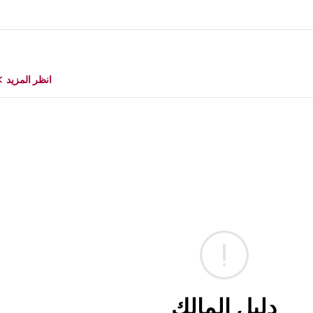
انظر المزيد
دليل المالك