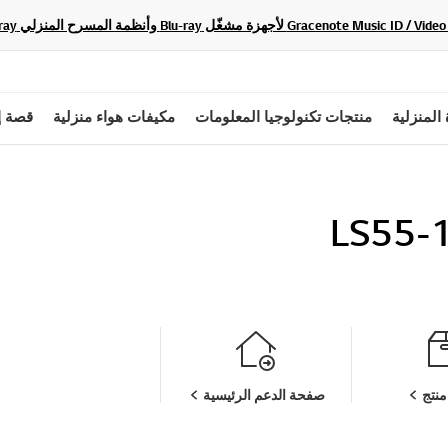
 المنزلية
منتجات تكنولوجيا المعلومات
مكيفات هواء منزلية
قصة إ
LS55-1
نتج
صفحة الدعم الرئيسية