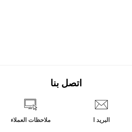
اتصل بنا
البريد ا
ملاحظات العملاء