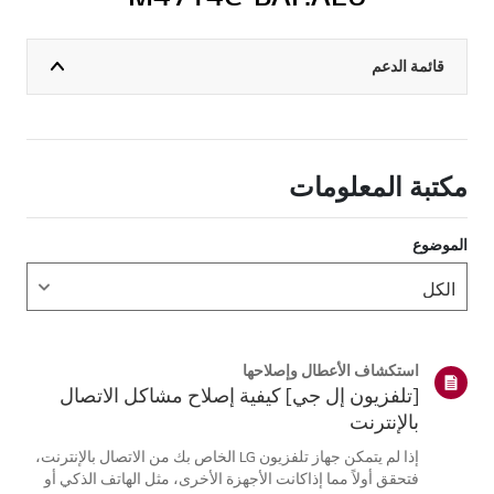
قائمة الدعم
مكتبة المعلومات
الموضوع
استكشاف الأعطال وإصلاحها
[تلفزيون إل جي] كيفية إصلاح مشاكل الاتصال
بالإنترنت
إذا لم يتمكن جهاز تلفزيون LG الخاص بك من الاتصال بالإنترنت،
فتحقق أولاً مما إذاكانت الأجهزة الأخرى، مثل الهاتف الذكي أو