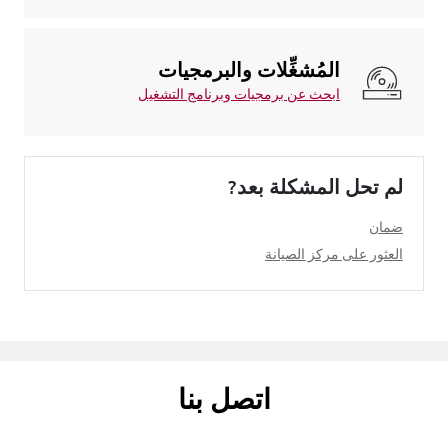
المُشغِّلات والبرمجيات
ابحث عن برمجيات وبرنامج التشغيل
لم تحل المشكلة بعد?
ضمان
العثور على مركز الصيانة
اتصل بنا