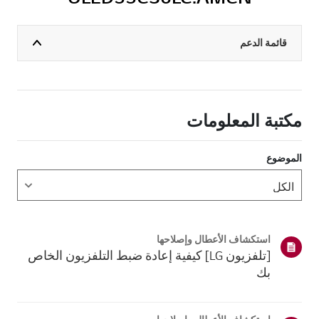
قائمة الدعم
مكتبة المعلومات
الموضوع
استكشاف الأعطال وإصلاحها
[تلفزيون LG] كيفية إعادة ضبط التلفزيون الخاص
بك