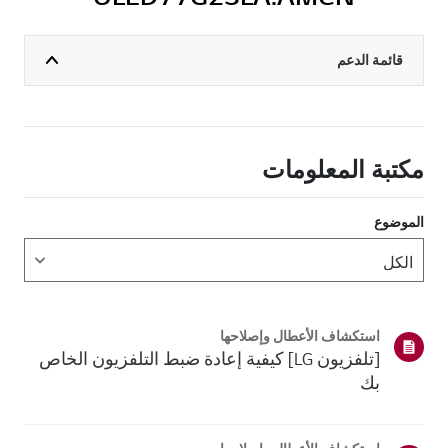
قائمة الدعم
مكتبة المعلومات
الموضوع
استكشاف الأعطال وإصلاحها
[تلفزيون LG] كيفية إعادة ضبط التلفزيون الخاص
بك