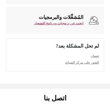
المُشغِّلات والبرمجيات
ابحث عن برمجيات وبرنامج التشغيل
لم تحل المشكلة بعد?
ضمان
العثور على مركز الصيانة
اتصل بنا