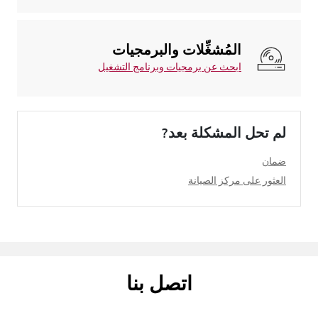
المُشغِّلات والبرمجيات
ابحث عن برمجيات وبرنامج التشغيل
لم تحل المشكلة بعد?
ضمان
العثور على مركز الصيانة
اتصل بنا