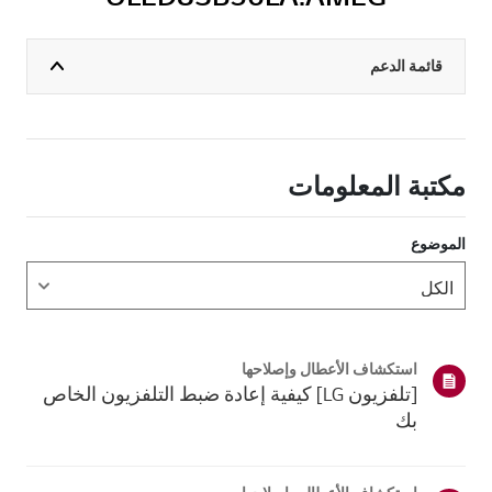
قائمة الدعم
مكتبة المعلومات
الموضوع
استكشاف الأعطال وإصلاحها
[تلفزيون LG] كيفية إعادة ضبط التلفزيون الخاص
بك