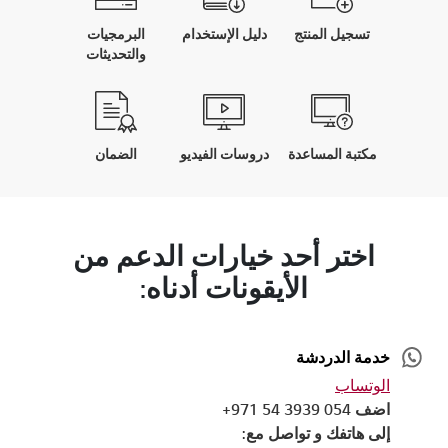
تسجيل المنتج
دليل الإستخدام
البرمجيات
والتحديثات
مكتبة المساعدة
دروسات الفيديو
الضمان
اختر أحد خيارات الدعم من
الأيقونات أدناه:
خدمة الدردشة
الوتساب
اضف 054 3939 54 971+
إلى هاتفك و تواصل مع: