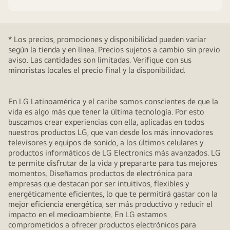
* Los precios, promociones y disponibilidad pueden variar
según la tienda y en línea. Precios sujetos a cambio sin previo
aviso. Las cantidades son limitadas. Verifique con sus
minoristas locales el precio final y la disponibilidad.
En LG Latinoamérica y el caribe somos conscientes de que la
vida es algo más que tener la última tecnología. Por esto
buscamos crear experiencias con ella, aplicadas en todos
nuestros productos LG, que van desde los más innovadores
televisores y equipos de sonido, a los últimos celulares y
productos informáticos de LG Electronics más avanzados. LG
te permite disfrutar de la vida y prepararte para tus mejores
momentos. Diseñamos productos de electrónica para
empresas que destacan por ser intuitivos, flexibles y
energéticamente eficientes, lo que te permitirá gastar con la
mejor eficiencia energética, ser más productivo y reducir el
impacto en el medioambiente. En LG estamos
comprometidos a ofrecer productos electrónicos para