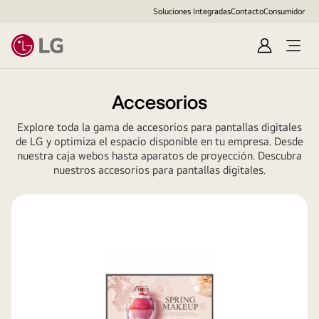
Soluciones Integradas
Contacto
Consumidor
Regístrate
Accesorios
Explore toda la gama de accesorios para pantallas digitales
de LG y optimiza el espacio disponible en tu empresa. Desde
nuestra caja webos hasta aparatos de proyección. Descubra
nuestros accesorios para pantallas digitales.