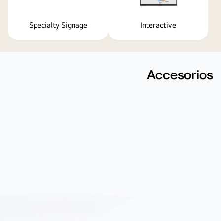
Specialty Signage
Interactive
Accesorios