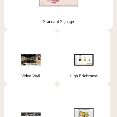
Standard Signage
Video Wall
High Brightness