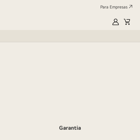
Para Empresas
MyLG
Cart
Garantia