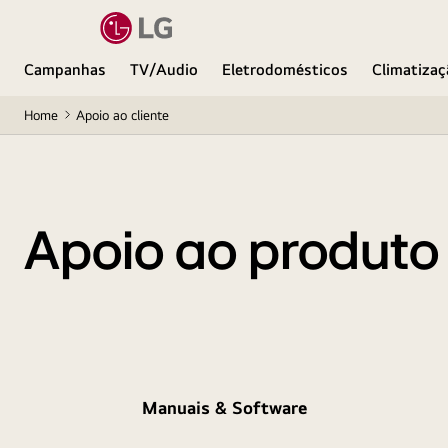
Campanhas
TV/Audio
Eletrodomésticos
Climatizaç
Home
Apoio ao cliente
Apoio ao produto
Manuais & Software