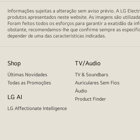
Informações sujeitas a alteração sem aviso prévio. A LG Electr
produtos apresentados neste website. As imagens são utilizad
Foram feitos todos os esforços para garantir a exatidão da 
obstante, recomendamos-lhe que confirme sempre as especifica
depender de uma das características indicadas.
Shop
TV/Audio
Últimas Novidades
TV & Soundbars
Todas as Promoções
Auriculares Sem Fios
Áudio
LG AI
Product Finder
LG Affectionate Intelligence