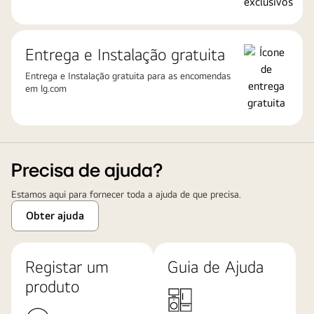
Entrega e Instalação gratuita
Entrega e Instalação gratuita para as encomendas
em
lg.com
Precisa de ajuda?
Estamos aqui para fornecer toda a ajuda de que precisa.
Obter ajuda
Registar um
Guia de Ajuda
produto