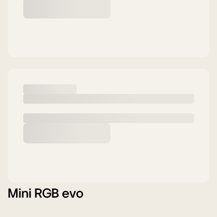
Mini RGB evo