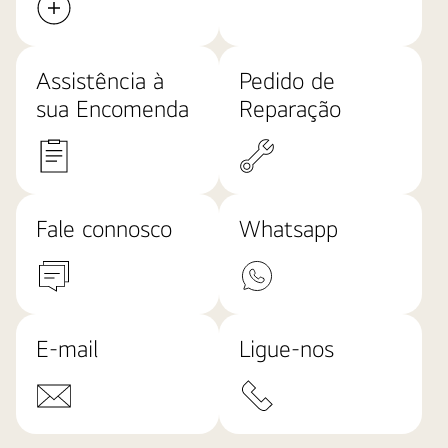
Assistência à
Pedido de
sua Encomenda
Reparação
Fale connosco
Whatsapp
E-mail
Ligue-nos