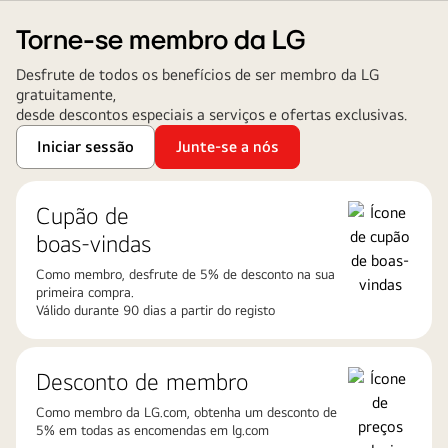
Torne-se membro da LG
Desfrute de todos os benefícios de ser membro da LG
gratuitamente,
desde descontos especiais a serviços e ofertas exclusivas.
Iniciar sessão
Junte-se a nós
Cupão de
boas-vindas
Como membro, desfrute de 5% de desconto na sua
primeira compra.​
Válido durante 90 dias a partir do registo
Desconto de membro
Como membro da LG.com, obtenha um desconto de
5% em todas as encomendas em lg.com