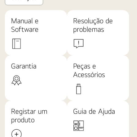
Manual e
Resolução de
Software
problemas
Garantia
Peças e
Acessórios
Registar um
Guia de Ajuda
produto