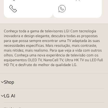
Conheça toda a gama de televisores LG! Com tecnologia
inovadora e design elegante, descubra todas as propostas
para que possa sempre encontrar uma TV adaptada às suas
necessidades específicas. Mais resolução, mais contraste,
mais nitidez, mais realismo. Para que veja a vida com outros
olhos. Conheça uma nova experiência de televisão com os
equipamentos OLED TV, NanoCell TV, Ultra HK TV ou LED Full
HD TV, e desfrute do melhor da qualidade LG.
Shop
alternar
menu
LG AI
alternar
menu