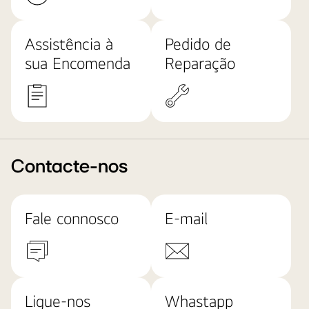
Assistência à
Pedido de
sua Encomenda
Reparação
Contacte-nos
Fale connosco
E-mail
Ligue-nos
Whastapp