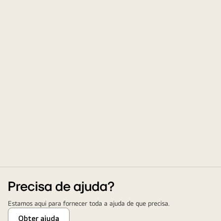
Precisa de ajuda?
Estamos aqui para fornecer toda a ajuda de que precisa.
Obter ajuda