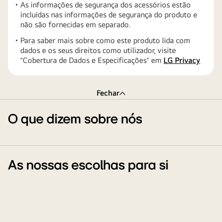
As informações de segurança dos acessórios estão
incluídas nas informações de segurança do produto e
não são fornecidas em separado.
Para saber mais sobre como este produto lida com
dados e os seus direitos como utilizador, visite
″Cobertura de Dados e Especificações″ em
LG Privacy
Fechar
O que dizem sobre nós
As nossas escolhas para si