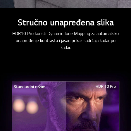
Stručno unapređena slika
HDR10 Pro koristi Dynamic Tone Mapping za automatsko
unapređenje kontrasta i jasan prikaz sadržaja kadar po
kadar.