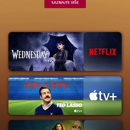
SAZNAJTE VIŠE