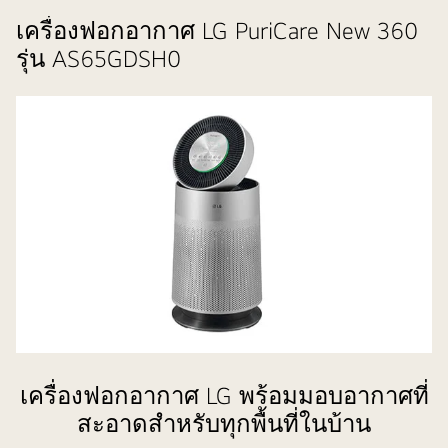
เครื่องฟอกอากาศ LG PuriCare New 360
รุ่น AS65GDSH0
เครื่องฟอกอากาศ LG พร้อมมอบอากาศที่
สะอาดสำหรับทุกพื้นที่ในบ้าน