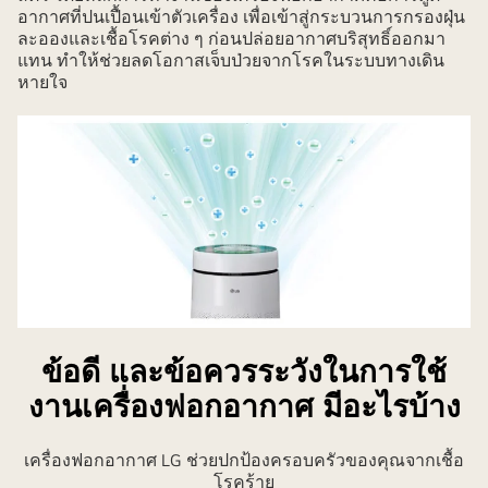
อากาศที่ปนเปื้อนเข้าตัวเครื่อง เพื่อเข้าสู่กระบวนการกรองฝุ่น
ละอองและเชื้อโรคต่าง ๆ ก่อนปล่อยอากาศบริสุทธิ์ออกมา
แทน ทำให้ช่วยลดโอกาสเจ็บป่วยจากโรคในระบบทางเดิน
หายใจ
ข้อดี และข้อควรระวังในการใช้
งานเครื่องฟอกอากาศ มีอะไรบ้าง
เครื่องฟอกอากาศ LG ช่วยปกป้องครอบครัวของคุณจากเชื้อ
โรคร้าย