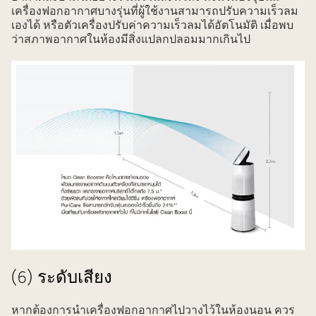
เครื่องฟอกอากาศบางรุ่นที่ผู้ใช้งานสามารถปรับความเร็วลม
เองได้ หรือตัวเครื่องปรับค่าความเร็วลมได้อัตโนมัติ เมื่อพบ
ว่าสภาพอากาศในห้องมีสิ่งแปลกปลอมมากเกินไป
(6) ระดับเสียง
หากต้องการนำเครื่องฟอกอากาศไปวางไว้ในห้องนอน ควร