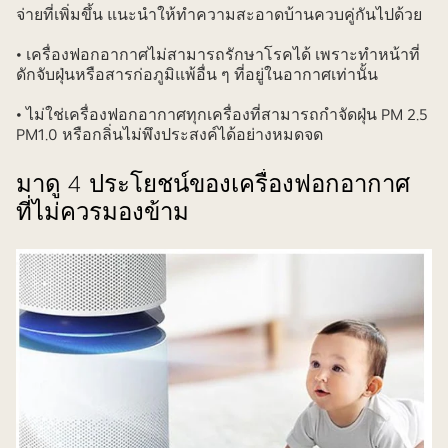
จ่ายที่เพิ่มขึ้น แนะนำให้ทำความสะอาดบ้านควบคู่กันไปด้วย
• เครื่องฟอกอากาศไม่สามารถรักษาโรคได้ เพราะทำหน้าที่
ดักจับฝุ่นหรือสารก่อภูมิแพ้อื่น ๆ ที่อยู่ในอากาศเท่านั้น
• ไม่ใช่เครื่องฟอกอากาศทุกเครื่องที่สามารถกำจัดฝุ่น PM 2.5
PM1.0 หรือกลิ่นไม่พึงประสงค์ได้อย่างหมดจด
มาดู 4 ประโยชน์ของเครื่องฟอกอากาศ
ที่ไม่ควรมองข้าม