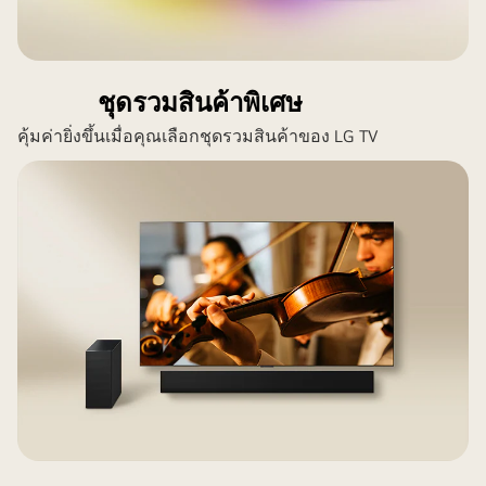
ชุดรวมสินค้าพิเศษ
คุ้มค่ายิ่งขึ้นเมื่อคุณเลือกชุดรวมสินค้าของ LG TV