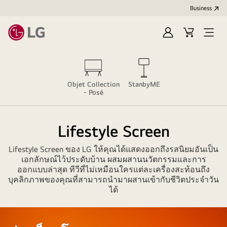
Business
Sign
Cart
Open
In
Menu
Objet Collection
StanbyME
- Posé
Lifestyle Screen
Lifestyle Screen ของ LG ให้คุณได้แสดงออกถึงรสนิยมอันเป็น
เอกลักษณ์ไว้ประดับบ้าน ผสมผสานนวัตกรรมและการ
ออกแบบล่าสุด ทีวีที่ไม่เหมือนใครแต่ละเครื่องสะท้อนถึง
บุคลิกภาพของคุณที่สามารถนำมาผสานเข้ากับชีวิตประจำวัน
ได้