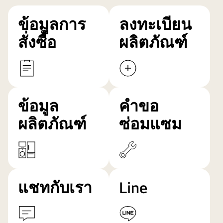
ข้อมูลการ
ลงทะเบียน
สั่งซื้อ
ผลิตภัณฑ์
ข้อมูล
คำขอ
ผลิตภัณฑ์
ซ่อมแซม
แชทกับเรา
Line