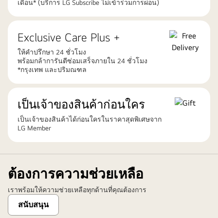
เดือน* (บริการ LG Subscribe ไม่เข้าร่วมการผ่อน)
Exclusive Care Plus +
ให้คำปรึกษา 24 ชั่วโมง
พร้อมกล้าการันตีซ่อมเสร็จภายใน 24 ชั่วโมง
*กรุงเทพ และปริมณฑล
เป็นเจ้าของสินค้าก่อนใคร
เป็นเจ้าของสินค้าได้ก่อนใครในราคาสุดพิเศษจาก
LG Member
ต้องการความช่วยเหลือ
เราพร้อมให้ความช่วยเหลือทุกด้านที่คุณต้องการ
สนับสนุน