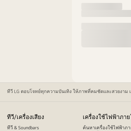
ทีวี LG ตอบโจทย์ทุกความบันเทิง ให้ภาพที่คมชัดและสวยงาม 
ทีวี/เครื่องเสียง
เครื่องใช้ไฟฟ้าภา
ทีวี & Soundbars
ค้นหาเครื่องใช้ไฟฟ้าภา