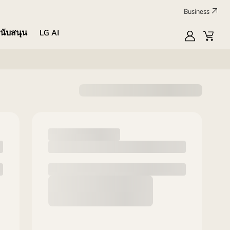
Business
นับสนุน
LG AI
MyLG
Cart