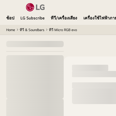
ช้อป
LG Subscribe
ทีวี/เครื่องเสียง
เครื่องใช้ไฟฟ้าภ
Home
ทีวี & Soundbars
ทีวี Micro RGB evo