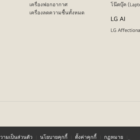
เครื่องฟอกอากาศ
โน๊ตบุ๊ค (Lapt
เครื่องลดความชื้นทั้งหมด
LG AI
LG Affectiona
ามเป็นส่วนตัว
นโยบายคุกกี้
ตั้งค่าคุกกี้
กฏหมาย