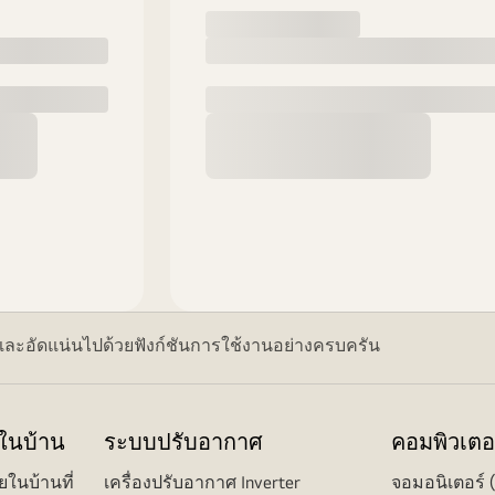
และอัดแน่นไปด้วยฟังก์ชันการใช้งานอย่างครบครัน
ยในบ้าน
ระบบปรับอากาศ
คอมพิวเตอ
ยในบ้านที่
เครื่องปรับอากาศ Inverter
จอมอนิเตอร์ 