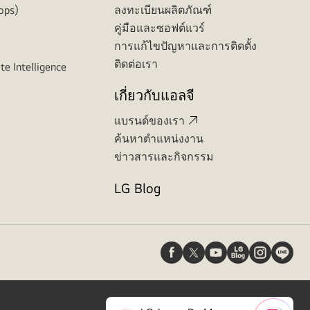
ops)
ลงทะเบียนผลิตภัณฑ์
คู่มือและซอฟต์แวร์
การแก้ไขปัญหาและการติดตั้ง
ติดต่อเรา
te Intelligence
เกี่ยวกับแอลจี
แบรนด์ของเรา
ค้นหาตำแหน่งงาน
ข่าวสารและกิจกรรม
LG Blog