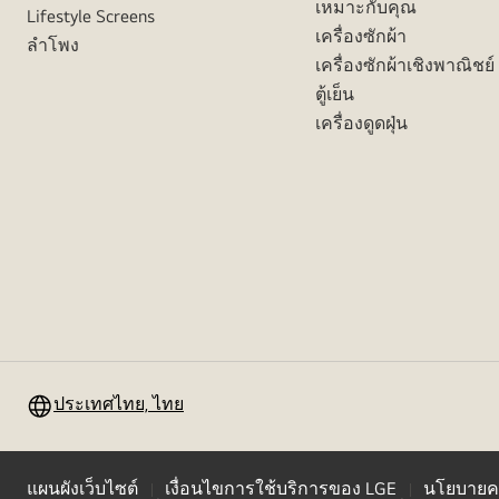
เหมาะกับคุณ
Lifestyle Screens
เครื่องซักผ้า
ลำโพง
เครื่องซักผ้าเชิงพาณิชย์
ตู้เย็น
เครื่องดูดฝุ่น
ประเทศไทย, ไทย
แผนผังเว็บไซต์
เงื่อนไขการใช้บริการของ LGE
นโยบายคว