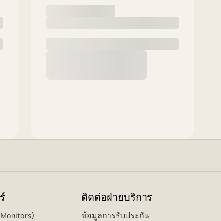
ร์
ติดต่อฝ่ายบริการ
(Monitors)
ข้อมูลการรับประกัน