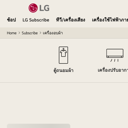
ช้อป
LG Subscribe
ทีวี/เครื่องเสียง
เครื่องใช้ไฟฟ้าภ
Home
Subscribe
เครื่องอบผ้า
เครื่องอบผ้า
เครื่องปรับอาก
ตู้ถนอมผ้า