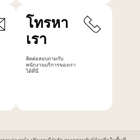
เติม
โทรหา
เรา
ติดต่อสอบถามกับ
พนักงานบริการของเรา
ได้ที่นี่
เรียน
รู้
เพิ่ม
เติม