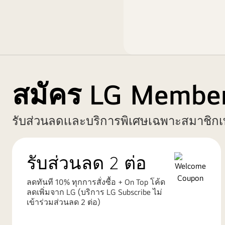
สมัคร LG Membe
รับส่วนลดเเละบริการพิเศษเฉพาะสมาชิกเท
รับส่วนลด 2 ต่อ
ลดทันที 10% ทุกการสั่งซื้อ + On Top โค้ด
ลดเพิ่มจาก LG (บริการ LG Subscribe ไม่
เข้าร่วมส่วนลด 2 ต่อ)