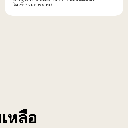
ไม่เข้าร่วมการผ่อน)
เหลือ