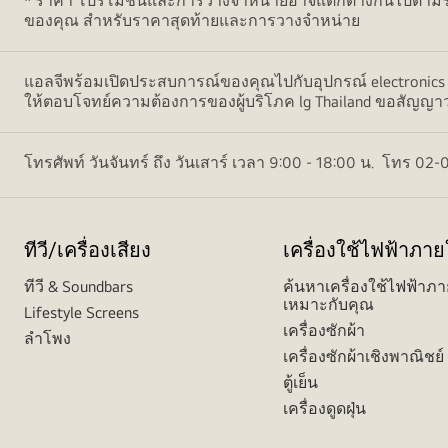
* ราคา โปรโมชั่นและการวางจำหน่ายอาจแตกต่างกันไปตามร้าน
ของคุณ สำหรับราคาสุดท้ายและการวางจำหน่าย
แอลจีพร้อมเปิดประสบการณ์ของคุณไปกับอุปกรณ์ electronics ห
ให้ตอบโจทย์ความต้องการของผู้บริโภค lg Thailand ขอสัญญาว่าพ
โทรศัพท์ วันจันทร์ ถึง วันเสาร์ เวลา 9:00 - 18:00 น. โทร 
ทีวี/เครื่องเสียง
เครื่องใช้ไฟฟ้าภา
ทีวี & Soundbars
ค้นหาเครื่องใช้ไฟฟ้าภา
เหมาะกับคุณ
Lifestyle Screens
เครื่องซักผ้า
ลำโพง
เครื่องซักผ้าเชิงพาณิชย์
ตู้เย็น
เครื่องดูดฝุ่น