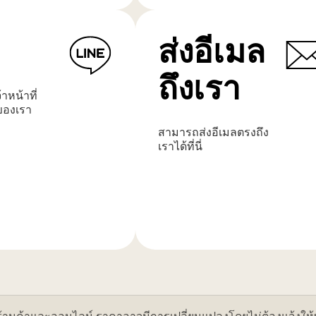
เติม
ส่งอีเมล
ถึงเรา
าหน้าที่
ของเรา​
สามารถส่งอีเมลตรงถึง
เราได้ที่นี่
เรียน
รู้
เพิ่ม
เติม