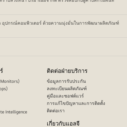
ล่วงหน้า ปริมาณมีจำกัด ตรวจสอบกับผู้ค้าปลีกในพื้นที่
อ อุปกรณ์คอมพิวเตอร์ ด้วยความมุ่งมั่นในการพัฒนาผลิตภัณฑ์
ร์
ติดต่อฝ่ายบริการ
(Monitors)
ข้อมูลการรับประกัน
ops)
ลงทะเบียนผลิตภัณฑ์
คู่มือและซอฟต์แวร์
การแก้ไขปัญหาและการติดตั้ง
ติดต่อเรา
te Intelligence
เกี่ยวกับแอลจี