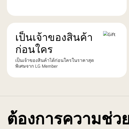
เป็นเจ้าของสินค้า
ก่อนใคร
เป็นเจ้าของสินค้าได้ก่อนใครในราคาสุด
พิเศษจาก LG Member
ต้องการความช่วย