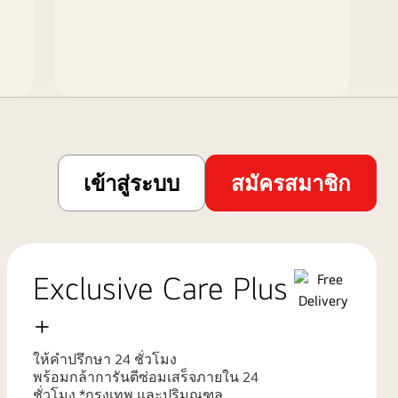
เข้าสู่ระบบ
สมัครสมาชิก
Exclusive Care Plus
+
ให้คำปรึกษา 24 ชั่วโมง
พร้อมกล้าการันตีซ่อมเสร็จภายใน 24
ชั่วโมง *กรุงเทพ และปริมณฑล