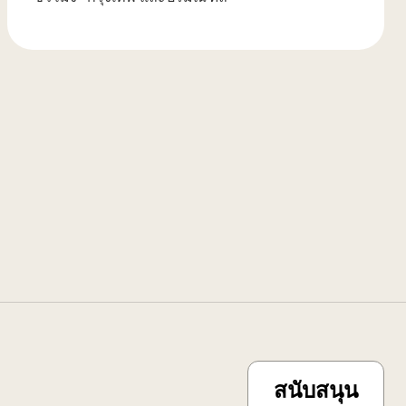
สนับสนุน