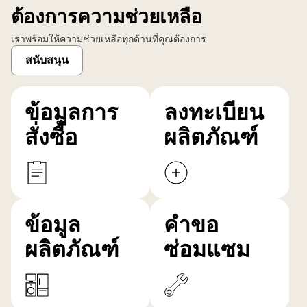
ต้องการความช่วยเหลือ
เราพร้อมให้ความช่วยเหลือทุกด้านที่คุณต้องการ
สนับสนุน
ข้อมูลการ
ลงทะเบียน
สั่งซื้อ
ผลิตภัณฑ์
ข้อมูล
คำขอ
ผลิตภัณฑ์
ซ่อมแซม