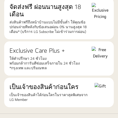
จัดส่งฟรี ผ่อนนานสูงสุด 18
เดือน
ส่งสินค้าฟรีถึงหน้าบ้านแบบไม่มีขั้นต่ำ ให้คุณช้อ
ปก่อนจ่ายทีหลังกับข้อเสนอผ่อน 0% นานสูงสุด 18
เดือน* (บริการ LG Subscribe ไม่เข้าร่วมการผ่อน)
Exclusive Care Plus +
ให้คำปรึกษา 24 ชั่วโมง
พร้อมกล้าการันตีซ่อมเสร็จภายใน 24 ชั่วโมง
*กรุงเทพ และปริมณฑล
เป็นเจ้าของสินค้าก่อนใคร
เป็นเจ้าของสินค้าได้ก่อนใครในราคาสุดพิเศษจาก
LG Member