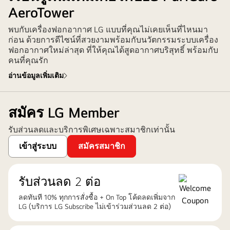
AeroTower
พบกับเครื่องฟอกอากาศ LG แบบที่คุณไม่เคยเห็นที่ไหนมา
ก่อน ด้วยการดีไซน์ที่สวยงามพร้อมกับนวัตกรรมระบบเครื่อง
ฟอกอากาศใหม่ล่าสุด ที่ให้คุณได้สูดอากาศบริสุทธิ์ พร้อมกับ
คนที่คุณรัก
อ่านข้อมูลเพิ่มเติม
สมัคร LG Member
รับส่วนลดเเละบริการพิเศษเฉพาะสมาชิกเท่านั้น
เข้าสู่ระบบ
สมัครสมาชิก
รับส่วนลด 2 ต่อ
ลดทันที 10% ทุกการสั่งซื้อ + On Top โค้ดลดเพิ่มจาก
LG (บริการ LG Subscribe ไม่เข้าร่วมส่วนลด 2 ต่อ)