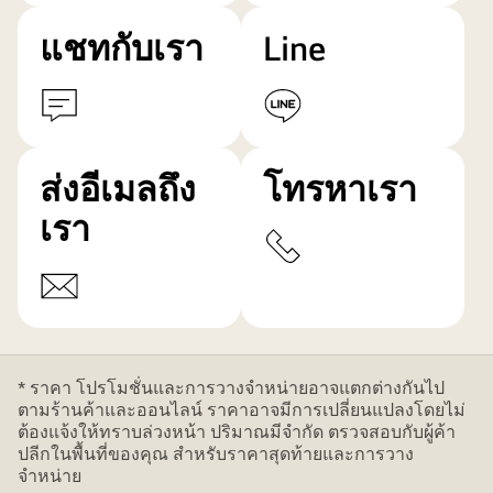
แชทกับเรา
Line
ส่งอีเมลถึง
โทรหาเรา
เรา
* ราคา โปรโมชั่นและการวางจำหน่ายอาจแตกต่างกันไป
ตามร้านค้าและออนไลน์ ราคาอาจมีการเปลี่ยนแปลงโดยไม่
ต้องแจ้งให้ทราบล่วงหน้า ปริมาณมีจำกัด ตรวจสอบกับผู้ค้า
ปลีกในพื้นที่ของคุณ สำหรับราคาสุดท้ายและการวาง
จำหน่าย