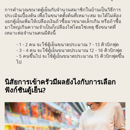
การคำนวณขนาดตู้เย็นกับจำนวนสมาชิกในบ้านเป็นวิธีการ
ประเมินเบื้องต้น เพื่อในขนาดตั้งต้นที่เหมาะสม จะได้ไม่ต้อง
งอกตู้เย็นเพิ่มให้เปลืองเงินถ้าซื้อมาขนาดเล็กเกิน หรือถ้าซื้อ
มาใหญ่เกินความจำเป็นก็เปลืองไฟโดยใช่เหตุ ซึ่งขนาดที่
เหมาะต่อจำนวนคนมีดังนี้
- 1 - 2 คน จะใช้ตู้เย็นขนาดประมาณ 7 - 13 คิวบิกฟุต
- 3 - 4 คน จะใช้ตู้เย็นขนาดประมาณ 12 - 18 คิวบิกฟุต
- 5 คนขึ้นไป จะใช้ตู้เย็นขนาดประมาณ 15 คิวบิกฟุตขึ้น
ไป
นิสัยการเข้าครัวมีผลยังไงกับการเลือก
ฟังก์ชันตู้เย็น?