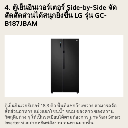
4. ตู้เย็นอินเวอร์เตอร์ Side-by-Side จัด
สัดสัดส่วนได้สนุกยิ่งขึ้น LG รุ่น GC-
B187JBAM
ตู้เย็นอินเวอร์เตอร์ 18.3 คิว พื้นที่แช่กว้างขวาง สามารถจัด
สัดส่วนอาหาร แบ่งแยกโซนน้ำ ขนม ของคาว ของหวาน
วัตถุดิบต่าง ๆ ให้เป็นระเบียบได้ตามต้องการ มาพร้อม Smart
Inverter ช่วยประหยัดพลังงาน ทนทานมากขึ้น