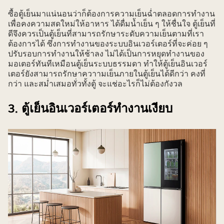
ซื้อตู้เย็นมาแน่นอนว่าก็ต้องการความเย็นฉ่ำตลอดการทำงาน
เพื่อคงความสดใหม่ให้อาหาร ได้ดื่มน้ำเย็น ๆ ให้ชื่นใจ ตู้เย็นที่
ดีจึงควรเป็นตู้เย็นที่สามารถรักษาระดับความเย็นตามที่เรา
ต้องการได้ ซึ่งการทำงานของระบบอินเวอร์เตอร์ที่จะค่อย ๆ
ปรับรอบการทำงานให้ช้าลง ไม่ได้เป็นการหยุดทำงานของ
มอเตอร์ทันทีเหมือนตู้เย็นระบบธรรมดา ทำให้ตู้เย็นอินเวอร์
เตอร์ยังสามารถรักษาควาามเย็นภายในตู้เย็นได้ดีกว่า คงที่
กว่า และสม่ำเสมอทั่วทั้งตู้ จะแช่อะไรก็ไม่ต้องกังวล
3. ตู้เย็นอินเวอร์เตอร์ทำงานเงียบ