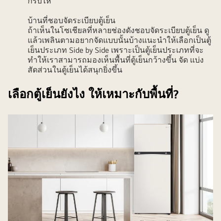
ก็รับไห
บ้านที่ชอบจัดระเบียบตู้เย็น
ถ้าเห็นในโซเชียลที่หลายช่องดังชอบจัดระเบียบตู้เย็น ดู
แล้วเพลินตามอยากจัดแบบนั้นบ้างแนะนำให้เลือกเป็นตู้
เย็นประเภท Side by Side เพราะเป็นตู้เย็นประเภทที่จะ
ทำให้เราสามารถมองเห็นพื้นที่ตู้เย็นกว้างขึ้น จัด แบ่ง
สัดส่วนในตู้เย็นได้สนุกยิ่งขึ้น
เลือกตู้เย็นยังไง ให้เหมาะกับพื้นที่?