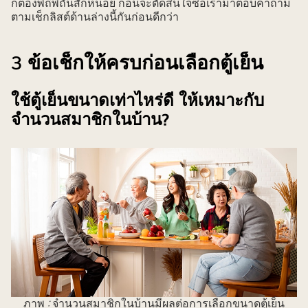
ก็ต้องพิถีพิถันสักหน่อย ก่อนจะตัดสินใจซื้อเรามาตอบคำถาม
ตามเช็กลิสต์ด้านล่างนี้กันก่อนดีกว่า
3 ข้อเช็กให้ครบก่อนเลือกตู้เย็น
ใช้ตู้เย็นขนาดเท่าไหร่ดี ให้เหมาะกับ
จำนวนสมาชิกในบ้าน?
ภาพ
:
จำนวนสมาชิกในบ้านมีผลต่อการเลือกขนาดตู้เย็น