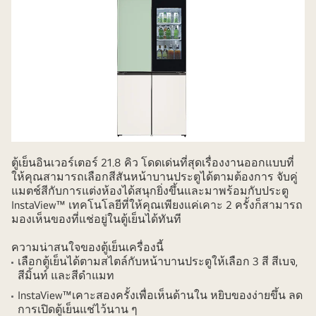
ตู้เย็นอินเวอร์เตอร์ 21.8 คิว โดดเด่นที่สุดเรื่องงานออกแบบที่
ให้คุณสามารถเลือกสีสันหน้าบานประตูได้ตามต้องการ จับคู่
แมตช์สีกับการแต่งห้องได้สนุกยิ่งขึ้นและมาพร้อมกับประตู
InstaView™ เทคโนโลยีที่ให้คุณเพียงแค่เคาะ 2 ครั้งก็สามารถ
มองเห็นของที่แช่อยู่ในตู้เย็นได้ทันที
ความน่าสนใจของตู้เย็นเครื่องนี้
เลือกตู้เย็นได้ตามสไตล์กับหน้าบานประตูให้เลือก 3 สี สีเบจ,
สีมิ้นท์ และสีดำแมท
InstaView™เคาะสองครั้งเพื่อเห็นด้านใน หยิบของง่ายขึ้น ลด
การเปิดตู้เย็นแช่ไว้นาน ๆ