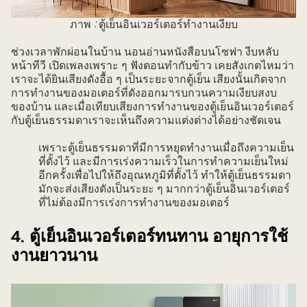
ภาพ
:
ตู้เย็นอินเวอร์เตอร์ทำงานเงียบ
ช่วงเวลาพักผ่อนในบ้าน นอนอ่านหนังสือบนโซฟา งีบหลับ
หน้าทีวี เปิดเพลงเพราะ ๆ ฟังตอนทำกับข้าว เคยสังเกตไหมว่า
เราจะได้ยินเสียงดังอื้อ ๆ เป็นระยะจากตู้เย็น เสียงนั้นเกิดจาก
การทำงานของมอเตอร์ที่ดังออกมารบกวนความเงียบสงบ
ของบ้าน และเมื่อเทียบเสียงการทำงานของตู้เย็นอินเวอร์เตอร์
กับตู้เย็นธรรมดาเราจะเห็นถึงความแต่งต่างได้อย่างชัดเจน
เพราะตู้เย็นธรรมดาที่มีการหยุดทำงานเมื่อถึงความเย็น
ที่ตั้งไว้ และมีการเร่งความเร็วในการทำความเย็นใหม่
อีกครั้งเพื่อไปให้ถึงอุณหภูมิที่ตั้งไว้ ทำให้ตู้เย็นธรรมดา
มักจะส่งเสียงดังเป็นระยะ ๆ มากกว่าตู้เย็นอินเวอร์เตอร์
ที่ไม่ต้องมีการเร่งการทำงานของมอเตอร์
4. ตู้เย็นอินเวอร์เตอร์ทนทาน อายุการใช้
งานยาวนาน