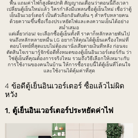
พื้น แถมค่าไฟก็สูงผิดปกติ สัญญาณเตือนว่าตอนนี้ถึงเวลา
เปลี่ยนตู้เย็นใหม่แล้ว ใครกำลังมีแพลนซื้อตู้เย็นใหม่ เชื่อว่าตู้
เย็นอินเวอร์เตอร์ เป็นตัวเลือกอันดับต้น ๆ สำหรับหลายคน
ด้วยความขึ้นชื่อเรื่องประหยัดไฟและคงความเย็นได้อย่าง
สม่ำเสมอ
แต่เดี๋ยวก่อน! จะเลือกซื้อตู้เย็นทั้งที ราคาก็หลักหลายพันไป
จนถึงหลักหลายหมื่น LG อยากให้คุณได้ตู้เย็นเครื่องใหม่ที่
ตอบโจทย์ที่สุดแบบไม่ต้องมานั่งเสียดายเงินทีหลัง ก่อนจะ
ตัดสินใจเรามารู้จักข้อดีทั้งหมดของตู้เย็นอินเวอร์เตอร์กัน ว่า
ใช่ตู้เย็นที่คุณต้องการจริงไหม รวมถึงวิธีเลือกให้เหมาะกับ
การใช้งานของคนในบ้าน ให้การซื้อรอบนี้ได้ตู้เย็นที่โดนใจ
และใช้งานได้คุ้มค่าที่สุด
4 ข้อดีตู้เย็นอินเวอร์เตอร์ ซื้อแล้วไม่ผิด
หวัง
1. ตู้เย็นอินเวอร์เตอร์ประหยัดค่าไฟ