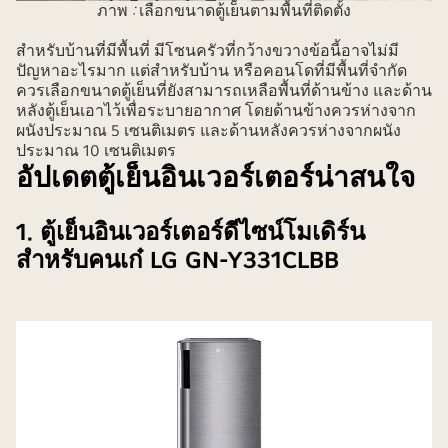
ภาพ
:
เลือกขนาดตู้เย็นตามพื้นที่ติดตั้ง
สำหรับบ้านที่มีพื้นที่ มีโซนครัวที่กว้างขวางข้อนี้อาจไม่มี
ปัญหาอะไรมาก แต่สำหรับบ้าน หรือคอนโดที่มีพื้นที่จำกัด
ควรเลือกขนาดตู้เย็นที่ยังสามารถเหลือพื้นที่ด้านข้าง และด้าน
หลังตู้เย็นเอาไว้เพื่อระบายอากาศ โดยด้านข้างควรห่างจาก
ผนังประมาณ 5 เซนติเมตร และด้านหลังควรห่างจากผนัง
ประมาณ 10 เซนติเมตร
อัปเดตตู้เย็นอินเวอร์เตอร์น่าสนใจ
1. ตู้เย็นอินเวอร์เตอร์ดีไซน์โมเดิร์น
สำหรับคนเก๋ LG GN-Y331CLBB