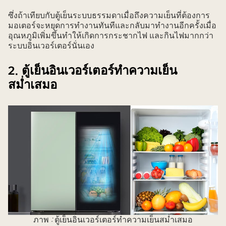
ซึ่งถ้าเทียบกับตู้เย็นระบบธรรมดาเมื่อถึงความเย็นที่ต้องการ
มอเตอร์จะหยุดการทำงานทันทีและกลับมาทำงานอีกครั้งเมื่อ
อุณหภูมิเพิ่มขึ้นทำให้เกิดการกระชากไฟ และกินไฟมากกว่า
ระบบอินเวอร์เตอร์นั่นเอง
2. ตู้เย็นอินเวอร์เตอร์ทำความเย็น
สม่ำเสมอ
ภาพ
:
ตู้เย็นอินเวอร์เตอร์ทำความเย็นสม่ำเสมอ