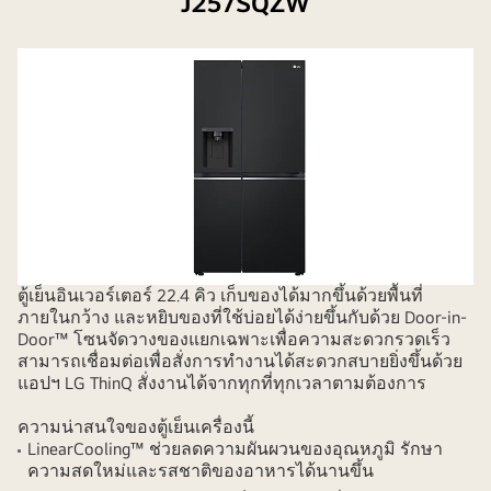
J257SQZW
ตู้เย็นอินเวอร์เตอร์ 22.4 คิว เก็บของได้มากขึ้นด้วยพื้นที่
ภายในกว้าง และหยิบของที่ใช้บ่อยได้ง่ายขึ้นกับด้วย Door-in-
Door™ โซนจัดวางของแยกเฉพาะเพื่อความสะดวกรวดเร็ว
สามารถเชื่อมต่อเพื่อสั่งการทำงานได้สะดวกสบายยิ่งขึ้นด้วย
แอปฯ LG ThinQ สั่งงานได้จากทุกที่ทุกเวลาตามต้องการ
ความน่าสนใจของตู้เย็นเครื่องนี้
LinearCooling™ ช่วยลดความผันผวนของอุณหภูมิ รักษา
ความสดใหม่และรสชาติของอาหารได้นานขึ้น