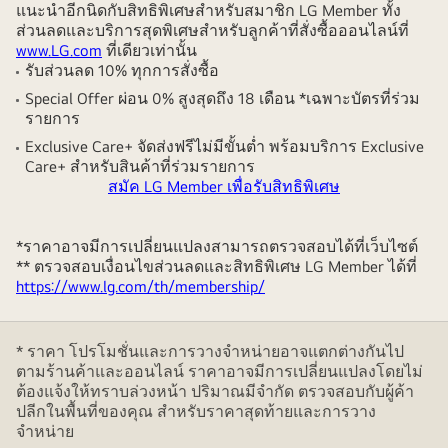
แนะนำอีกนิดกับสิทธิพิเศษสำหรับสมาชิก LG Member ทั้ง
ส่วนลดและบริการสุดพิเศษสำหรับลูกค้าที่สั่งซื้อออนไลน์ที่
www.LG.com
ที่เดียวเท่านั้น
รับส่วนลด 10% ทุกการสั่งซื้อ
Special Offer ผ่อน 0% สูงสุดถึง 18 เดือน *เฉพาะบัตรที่ร่วม
รายการ
Exclusive Care+ จัดส่งฟรีไม่มีขั้นต่ำ พร้อมบริการ Exclusive
Care+ สำหรับสินค้าที่ร่วมรายการ
สมัค LG Member เพื่อรับสิทธิพิเศษ
*ราคาอาจมีการเปลี่ยนแปลงสามารถตรวจสอบได้ที่เว็บไซต์
** ตรวจสอบเงื่อนไขส่วนลดและสิทธิพิเศษ LG Member ได้ที่
https://www.lg.com/th/membership/
* ราคา โปรโมชั่นและการวางจำหน่ายอาจแตกต่างกันไป
ตามร้านค้าและออนไลน์ ราคาอาจมีการเปลี่ยนแปลงโดยไม่
ต้องแจ้งให้ทราบล่วงหน้า ปริมาณมีจำกัด ตรวจสอบกับผู้ค้า
ปลีกในพื้นที่ของคุณ สำหรับราคาสุดท้ายและการวาง
จำหน่าย