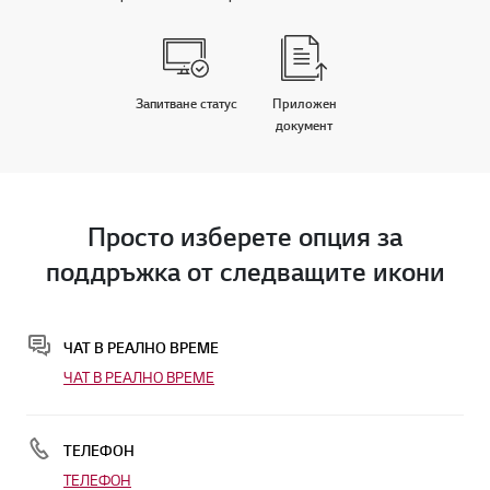
Запитване статус
Приложен
документ
Просто изберете опция за
поддръжка от следващите икони
ЧАТ В РЕАЛНО ВРЕМЕ
ЧАТ В РЕАЛНО ВРЕМЕ
ТЕЛЕФОН
ТЕЛЕФОН