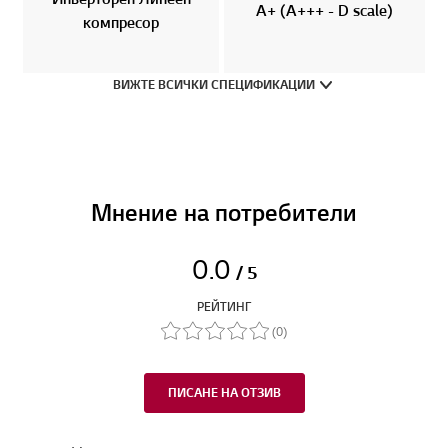
A+ (A+++ - D scale)
компресор
ВИЖТЕ ВСИЧКИ СПЕЦИФИКАЦИИ
Мнение на потребители
0.0
/ 5
РЕЙТИНГ
(0)
ПИСАНЕ НА ОТЗИВ