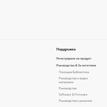
Поддръжка
Регистриране на продукт
Ръководства & За изтегляне
Помощна Библиотека
Ръководства и видео
материали
Ръководства
Software & Firmware
Ръководства и решения