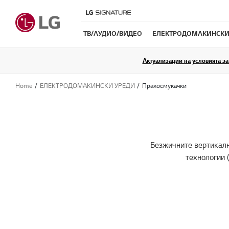
ТB/АУДИО/ВИДЕО
ЕЛЕКТРОДОМАКИНСКИ
Актуализации на условията за 
Home
ЕЛЕКТРОДОМАКИНСКИ УРЕДИ
Прахосмукачки
Безжичните вертикалн
технологии 