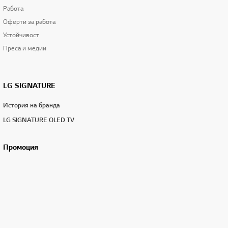
Работа
Оферти за работа
Устойчивост
Преса и медии
LG SIGNATURE
История на бранда
LG SIGNATURE OLED TV
Промоция