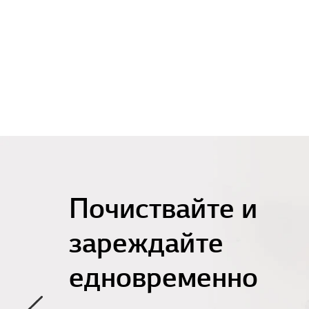
Почиствайте и
зареждайте
едновременно