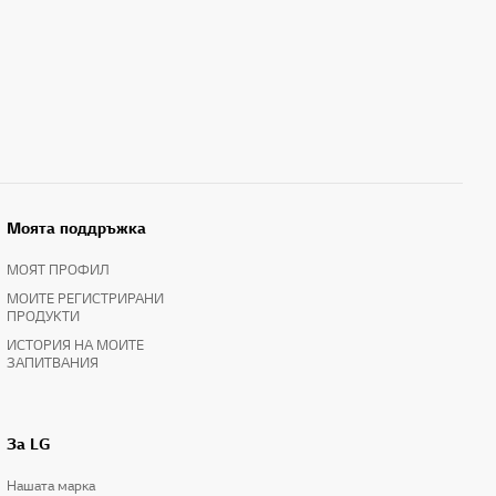
Моята поддръжка
МОЯТ ПРОФИЛ
МОИТЕ РЕГИСТРИРАНИ
ПРОДУКТИ
ИСТОРИЯ НА МОИТЕ
ЗАПИТВАНИЯ
За LG
Нашата марка