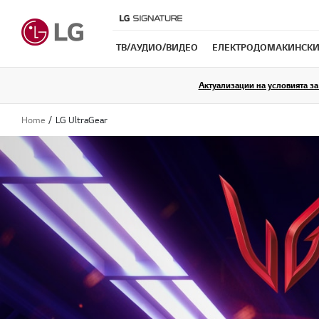
ТB/АУДИО/ВИДЕО
ЕЛЕКТРОДОМАКИНСКИ
Актуализации на условията за 
Home
LG UltraGear