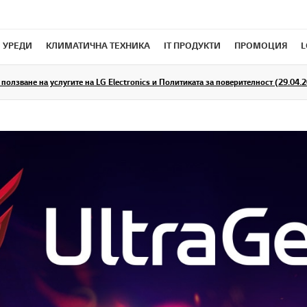
 УРЕДИ
КЛИМАТИЧНА ТЕХНИКА
IT ПРОДУКТИ
ПРОМОЦИЯ
L
ползване на услугите на LG Electronics и Политиката за поверителност (29.04.20