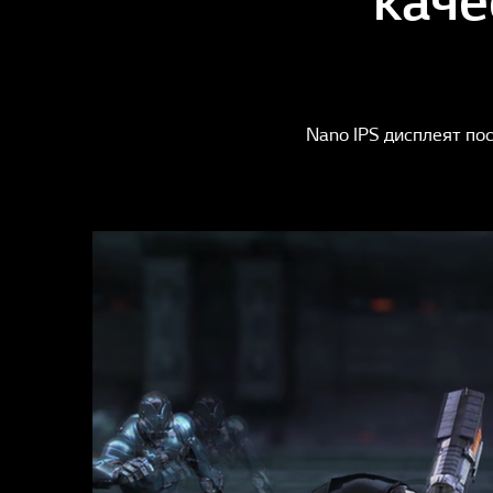
Nano IPS дисплеят по