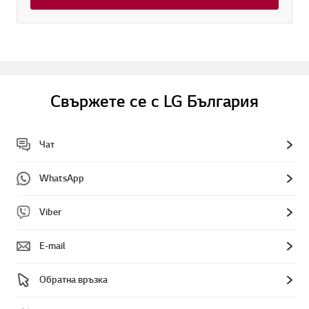
Свържете се с LG България
Чат
WhatsApp
Viber
E-mail
Обратна връзка