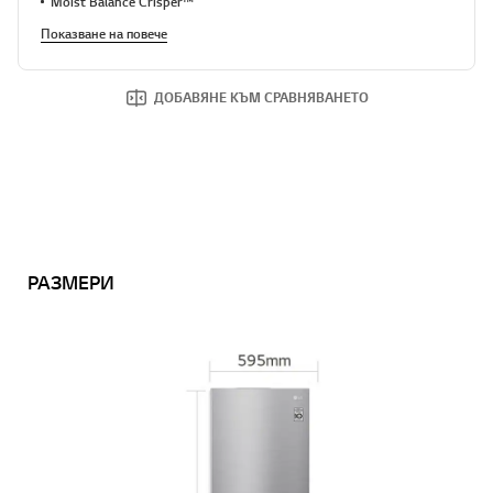
Moist Balance Crisper™
Показване на повече
ДОБАВЯНЕ КЪМ СРАВНЯВАНЕТО
РАЗМЕРИ