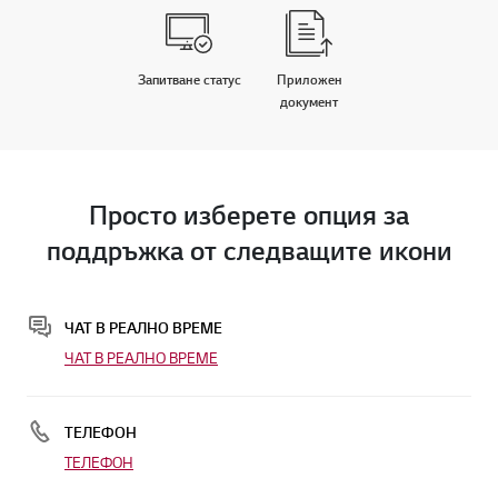
Запитване статус
Приложен
документ
Просто изберете опция за
поддръжка от следващите икони
ЧАТ В РЕАЛНО ВРЕМЕ
ЧАТ В РЕАЛНО ВРЕМЕ
ТЕЛЕФОН
ТЕЛЕФОН