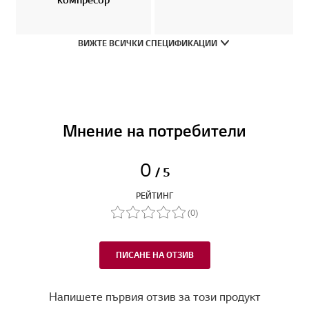
ВИЖТЕ ВСИЧКИ СПЕЦИФИКАЦИИ
Мнение на потребители
0
/ 5
РЕЙТИНГ
(0)
ПИСАНЕ НА ОТЗИВ
Напишете първия отзив за този продукт