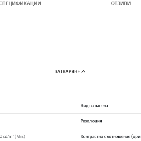
СПЕЦИФИКАЦИИ
ОТЗИВИ
ЗАТВАРЯНЕ
Вид на панела
Резолюция
0 cd/m² (Min.)
Контрастно съотношение (ори