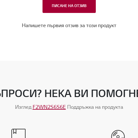
ПИСАНЕ НА ОТЗИВ
Напишете първия отзив за този продукт
ПРОСИ? НЕКА ВИ ПОМОГ
Изглед
F2WN2S6S6E
Поддръжка на продукта