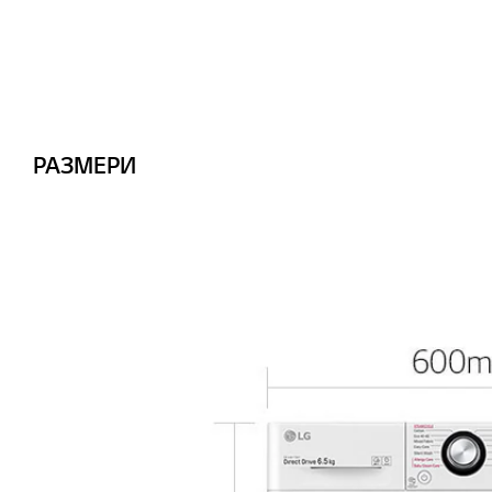
РАЗМЕРИ