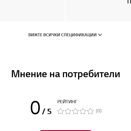
П
ВИЖТЕ ВСИЧКИ СПЕЦИФИКАЦИИ
Мнение на потребители
0
РЕЙТИНГ
/ 5
(0)