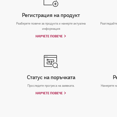
Регистрация на продукт
Разберете повече за продукта и намерте актуална
Разгледайт
информация
НАУЧЕТЕ ПОВЕЧЕ
Статус на поръчката
Р
Проследете прогреса на заявката.
Намерете н
НАУЧЕТЕ ПОВЕЧЕ