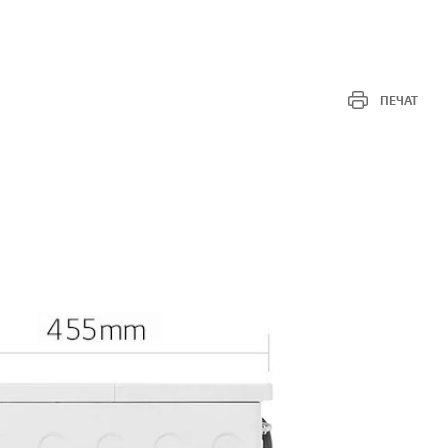
ПЕЧАТ