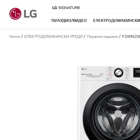
ТB/АУДИО/ВИДЕО
ЕЛЕКТРОДОМАКИНСКИ
Home
ЕЛЕКТРОДОМАКИНСКИ УРЕДИ
Перални машини
F2WN2S