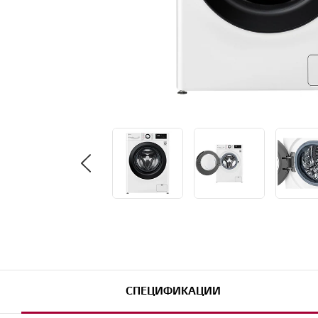
СПЕЦИФИКАЦИИ