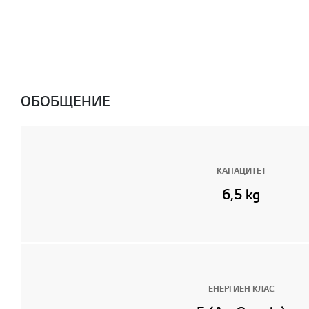
ОБОБЩЕНИЕ
КАПАЦИТЕТ
6,5 kg
ЕНЕРГИЕН КЛАС