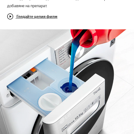
добавяне на препарат.
Гледайте целия филм