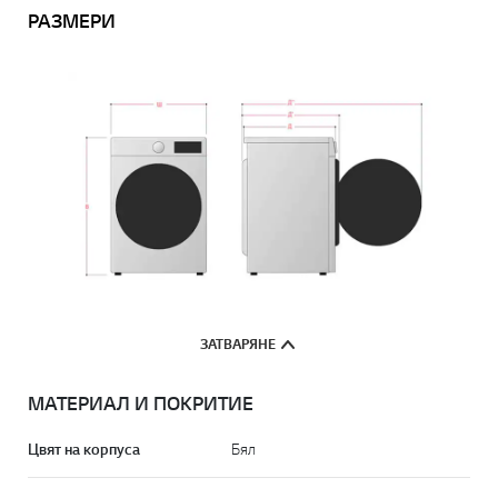
РАЗМЕРИ
ЗАТВАРЯНЕ
МАТЕРИАЛ И ПОКРИТИЕ
Цвят на корпуса
Бял