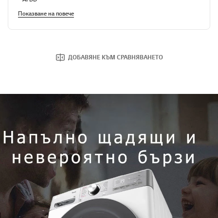
Показване на повече
ДОБАВЯНЕ КЪМ СРАВНЯВАНЕТО