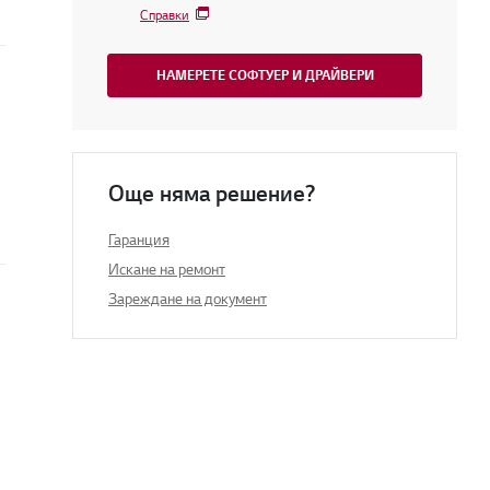
Справки
НАМЕРЕТЕ СОФТУЕР И ДРАЙВЕРИ
Още няма решение?
Гаранция
Искане на ремонт
Зареждане на документ