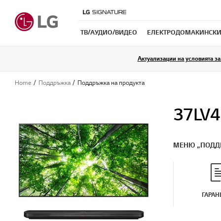
ТB/АУДИО/ВИДЕО
ЕЛЕКТРОДОМАКИНСКИ
Актуализации на условията за 
Home
Поддръжка
Поддръжка на продукта
37LV
МЕНЮ „ПОДД
ГАРАН