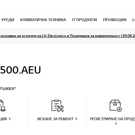
 УРЕДИ
КЛИМАТИЧНА ТЕХНИКА
IT ПРОДУКТИ
ПРОМОЦИЯ
L
ползване на услугите на LG Electronics и Политиката за поверителност (29.04.20
4500.AEU
РЪЖКА“
ЦИЯ
ИСКАНЕ ЗА РЕМОНТ
РЕГИСТРИРАНЕ НА ПРОД