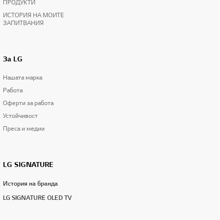
ПРОДУКТИ
ИСТОРИЯ НА МОИТЕ
ЗАПИТВАНИЯ
За LG
Нашата марка
Работа
Оферти за работа
Устойчивост
Преса и медии
LG SIGNATURE
История на бранда
LG SIGNATURE OLED TV