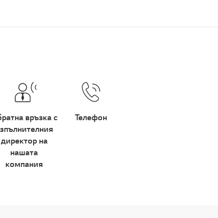
ратна връзка с
Телефон
зпълнителния
директор на
нашата
компания