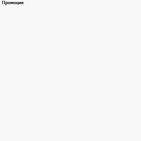
Промоция