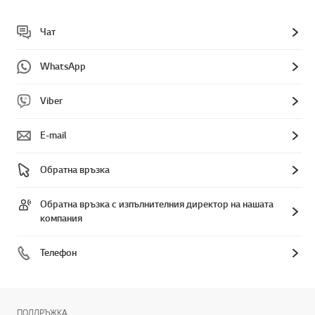
Чат
WhatsApp
Viber
E-mail
Обратна връзка
Обратна връзка с изпълнителния директор на нашата
компания
Телефон
ПОДДРЪЖКА