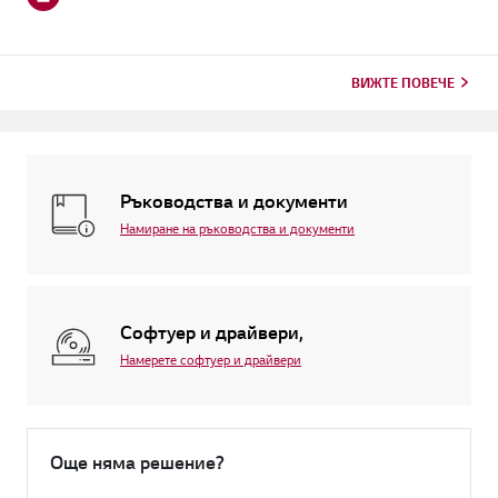
ВИЖТЕ ПОВЕЧЕ
Ръководства и документи
Намиране на ръководства и документи
Софтуер и драйвери,
Намерете софтуер и драйвери
Още няма решение?