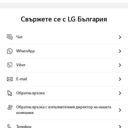
Свържете се с LG България
Чат
WhatsApp
Viber
E-mail
Обратна връзка
Обратна връзка с изпълнителния директор на нашата
компания
Телефон