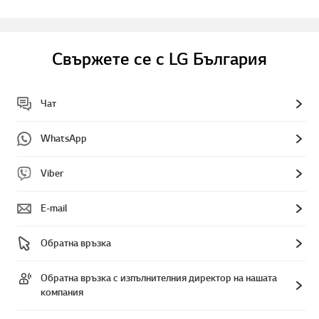
Свържете се с LG България
Чат
WhatsApp
Viber
E-mail
Обратна връзка
Обратна връзка с изпълнителния директор на нашата
компания