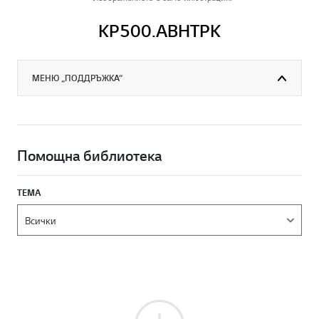
KP500.ABHTPK
МЕНЮ „ПОДДРЪЖКА“
Помощна библиотека
ТЕМА