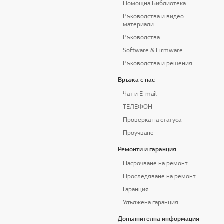
Помощна Библиотека
Ръководства и видео
материали
Ръководства
Software & Firmware
Ръководства и решения
Връзка с нас
Чат и E-mail
ТЕЛЕФОН
Проверка на статуса
Проучване
Ремонти и гаранция
Насрочване на ремонт
Проследяване на ремонт
Гаранция
Удължена гаранция
Допълнителна информация