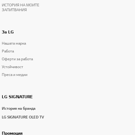
ИСТОРИЯ НА МОИТЕ
ЗАПИТВАНИЯ
За LG
Нашата марка
Работа
Оферти за работа
Устойчивост
Преса и медии
LG SIGNATURE
История на бранда
LG SIGNATURE OLED TV
Промоция