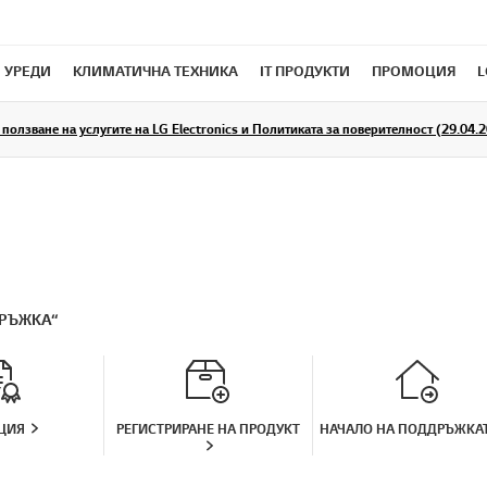
 УРЕДИ
КЛИМАТИЧНА ТЕХНИКА
IT ПРОДУКТИ
ПРОМОЦИЯ
L
ползване на услугите на LG Electronics и Политиката за поверителност (29.04.20
РЪЖКА“
ЦИЯ
РЕГИСТРИРАНЕ НА ПРОДУКТ
НАЧАЛО НА ПОДДРЪЖКА