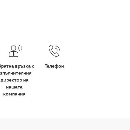
ратна връзка с
Телефон
зпълнителния
директор на
нашата
компания