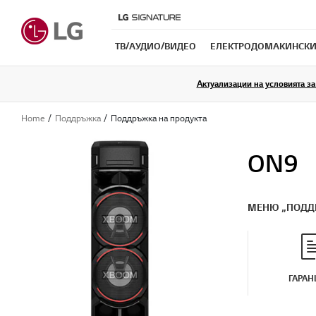
ТB/АУДИО/ВИДЕО
ЕЛЕКТРОДОМАКИНСКИ
Актуализации на условията за 
Home
Поддръжка
Поддръжка на продукта
ON9
МЕНЮ „ПОДД
ГАРАН