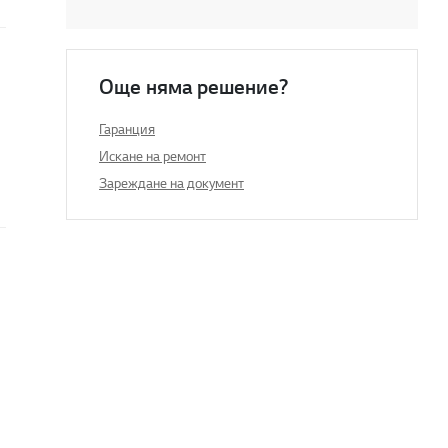
Още няма решение?
Гаранция
Искане на ремонт
Зареждане на документ