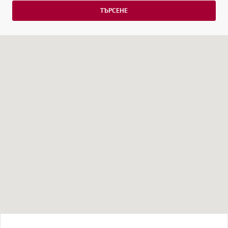
ТЪРСЕНЕ