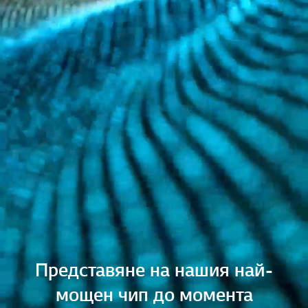
Представяне на нашия най-
мощен чип до момента