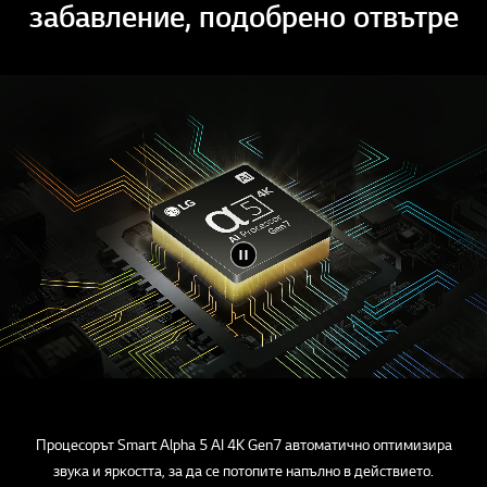
забавление, подобрено отвътре
Процесорът Smart Alpha 5 AI 4K Gen7 автоматично оптимизира
звука и яркостта, за да се потопите напълно в действието.