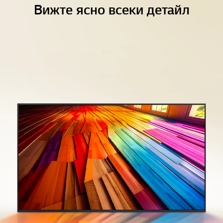
Вижте ясно всеки детайл