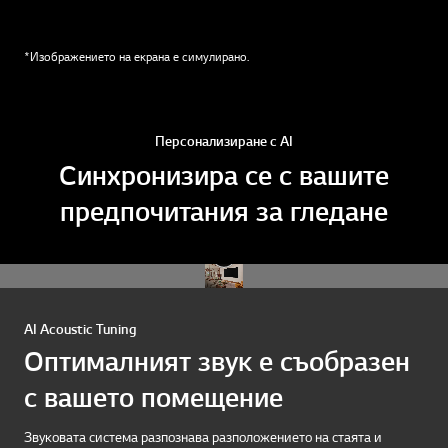
*Изображението на екрана е симулирано.
Персонализиране с AI
Синхронизира се с вашите
предпочитания за гледане