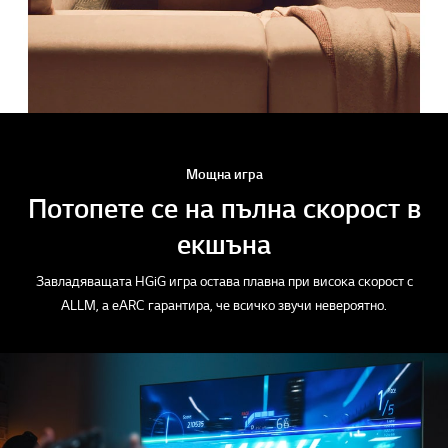
Мощна игра