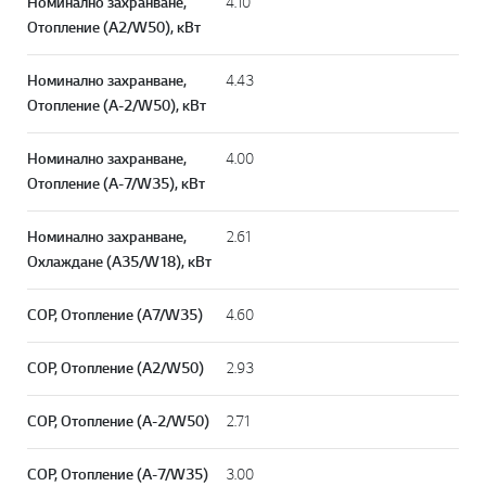
Номинално захранване,
4.10
Отопление (A2/W50), кВт
Номинално захранване,
4.43
Отопление (A-2/W50), кВт
Номинално захранване,
4.00
Отопление (A-7/W35), кВт
Номинално захранване,
2.61
Охлаждане (A35/W18), кВт
СОР, Отопление (A7/W35)
4.60
СОР, Отопление (A2/W50)
2.93
СОР, Отопление (A-2/W50)
2.71
СОР, Отопление (A-7/W35)
3.00