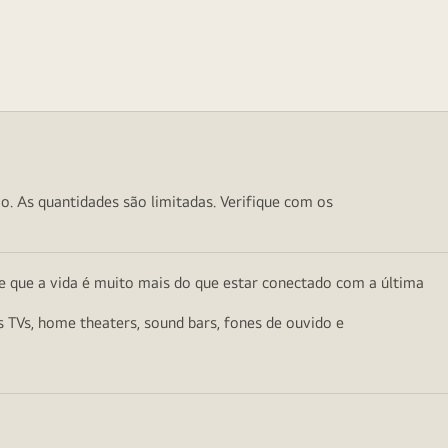
o. As quantidades são limitadas. Verifique com os
e que a vida é muito mais do que estar conectado com a última
as TVs, home theaters, sound bars, fones de ouvido e