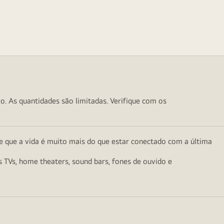
o. As quantidades são limitadas. Verifique com os
e que a vida é muito mais do que estar conectado com a última
as TVs, home theaters, sound bars, fones de ouvido e