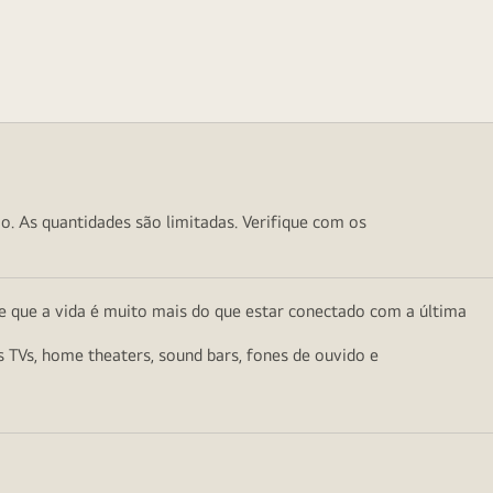
o. As quantidades são limitadas. Verifique com os
e que a vida é muito mais do que estar conectado com a última
as TVs, home theaters, sound bars, fones de ouvido e