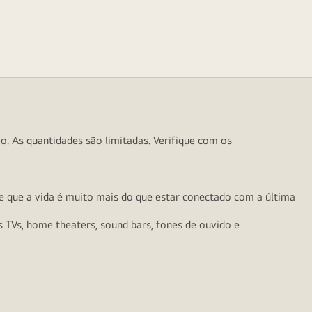
o. As quantidades são limitadas. Verifique com os
e que a vida é muito mais do que estar conectado com a última
as TVs, home theaters, sound bars, fones de ouvido e