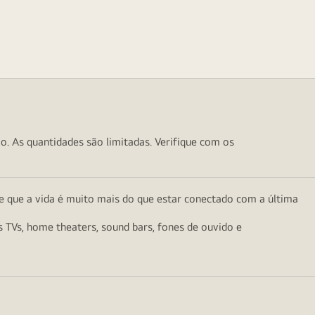
o. As quantidades são limitadas. Verifique com os
e que a vida é muito mais do que estar conectado com a última
as TVs, home theaters, sound bars, fones de ouvido e